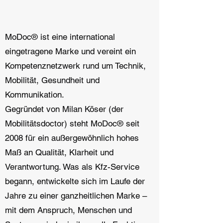
MoDoc®️ ist eine international
eingetragene Marke und vereint ein
Kompetenznetzwerk rund um Technik,
Mobilität, Gesundheit und
Kommunikation.
Gegründet von Milan Köser (der
Mobilitätsdoctor) steht MoDoc®️ seit
2008 für ein außergewöhnlich hohes
Maß an Qualität, Klarheit und
Verantwortung. Was als Kfz-Service
begann, entwickelte sich im Laufe der
Jahre zu einer ganzheitlichen Marke –
mit dem Anspruch, Menschen und