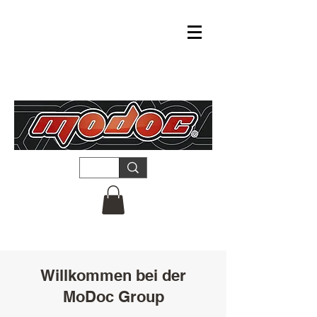
Willkommen bei der
MoDoc
Group